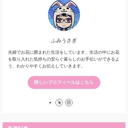
ふみうさぎ
夫婦でお花に囲まれた生活をしています。生活の中にお花
を取り入れた気持ちの安らぐ暮らしのお手伝いができるよ
う、わかりやすくお伝えしていきます。
詳しいプロフィールはこちら