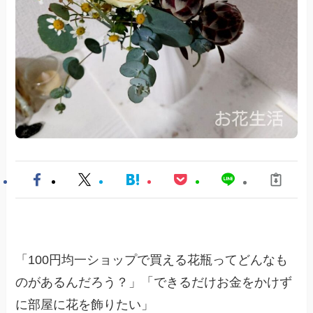
「100円均一ショップで買える花瓶ってどんなも
のがあるんだろう？」「できるだけお金をかけず
に部屋に花を飾りたい」