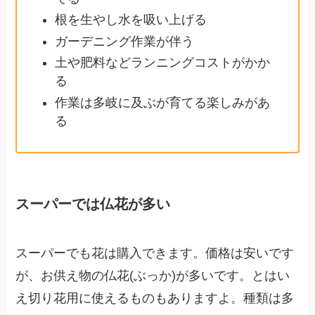
根を生やし水を吸い上げる
ガーデニング作業が伴う
土や肥料などランニングコストがかか
る
作業は多岐に及ぶが育てる楽しみがあ
る
スーパーでは仏花が多い
スーパーでも花は購入できます。価格は安いです
が、お供え物の仏花(ぶっか)が多いです。とはい
え切り花用に使えるものもありますよ。種類は多