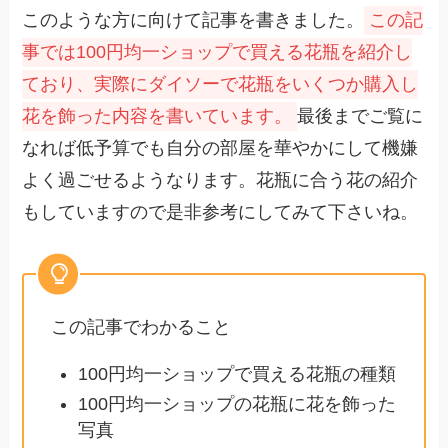
このような方に向けて記事を書きました。
この記
事では100円均一ショップで買える花瓶を紹介し
ており、実際にダイソーで花瓶をいくつか購入し
花を飾った内容を書いています。
最後までご覧に
なれば低予算でも自分の部屋を華やかにして機嫌
よく過ごせるようなります。花瓶に合う花の紹介
もしていますので是非参考にしてみて下さいね。
この記事でわかること
100円均一ショップで買える花瓶の種類
100円均一ショップの花瓶に花を飾った
写真