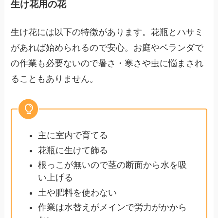
生け花用の花
生け花には以下の特徴があります。花瓶とハサミ
があれば始められるので安心。お庭やベランダで
の作業も必要ないので暑さ・寒さや虫に悩まされ
ることもありません。
主に室内で育てる
花瓶に生けて飾る
根っこが無いので茎の断面から水を吸
い上げる
土や肥料を使わない
作業は水替えがメインで労力がかから