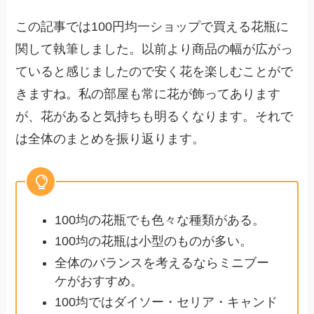
この記事では100円均一ショップで買える花瓶に
関して執筆しました。以前より商品の幅が広がっ
ていると感じましたので安く花を楽しむことがで
きますね。私の部屋も常に花が飾ってあります
が、花があると気持ちも明るくなります。それで
は全体のまとめを振り返ります。
100均の花瓶でも色々な種類がある。
100均の花瓶は小型のものが多い。
全体のバランスを考えるならミニブー
ケがおすすめ。
100均ではダイソー・セリア・キャンド