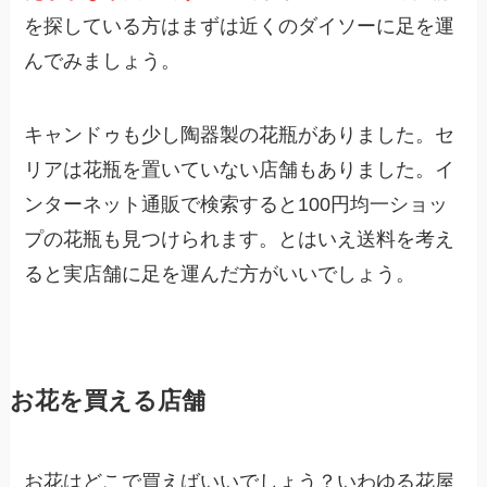
を探している方はまずは近くのダイソーに足を運
んでみましょう。
キャンドゥも少し陶器製の花瓶がありました。セ
リアは花瓶を置いていない店舗もありました。イ
ンターネット通販で検索すると100円均一ショッ
プの花瓶も見つけられます。とはいえ送料を考え
ると実店舗に足を運んだ方がいいでしょう。
お花を買える店舗
お花はどこで買えばいいでしょう？いわゆる花屋