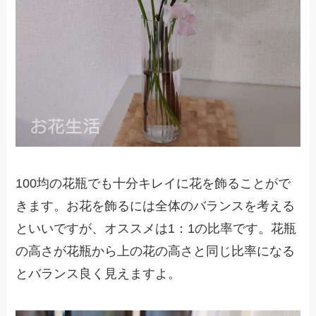
100均の花瓶でも十分キレイに花を飾ることがで
きます。お花を飾るには全体のバランスを考える
といいですが、オススメは1：1の比率です。花瓶
の高さが花瓶から上の花の高さと同じ比率になる
とバランス良く見えますよ。