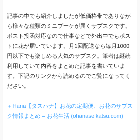
記事の中でも紹介しましたが低価格帯でありなが
ら様々な種類のミニブーケが届くサブスクです。
ポスト投函対応なので仕事などで外出中でもポス
トに花が届いています。月1回配送なら毎月1000
円以下でも楽しめる人気のサブスク。筆者は継続
利用していて内容をまとめた記事を書いていま
す。下記のリンクから読めるのでご覧になってく
ださい。
＋Hana【タスハナ】お花の定期便、お花のサブス
ク情報まとめ – お花生活 (ohanaseikatsu.com)