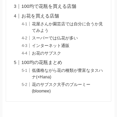
100均で花瓶を買える店舗
お花を買える店舗
花屋さんか園芸店では自分に合うか見
てみよう
スーパーでは仏花が多い
インターネット通販
お花のサブスク
100均の花瓶まとめ
低価格ながら花の種類が豊富なタスハ
ナ(+Hana)
花のサブスク大手のブルーミー
(bloomee)