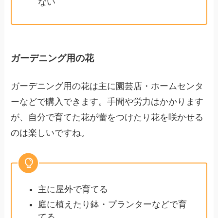
ない
ガーデニング用の花
ガーデニング用の花は主に園芸店・ホームセンタ
ーなどで購入できます。手間や労力はかかります
が、自分で育てた花が蕾をつけたり花を咲かせる
のは楽しいですね。
主に屋外で育てる
庭に植えたり鉢・プランターなどで育
てる