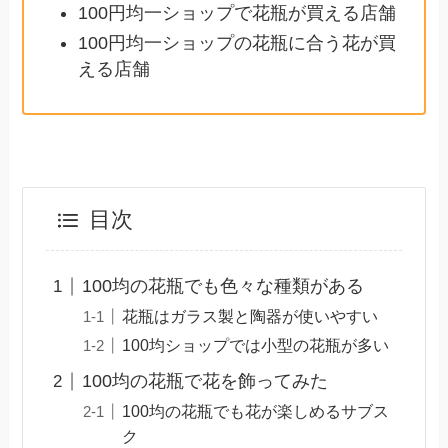
100円均一ショップで花瓶が買える店舗
100円均一ショップの花瓶に合う花が買
える店舗
目次
100均の花瓶でも色々な種類がある
花瓶はガラス製と陶器が使いやすい
100均ショップでは小型の花瓶が多い
100均の花瓶で花を飾ってみた
100均の花瓶でも花が楽しめるサブス
ク