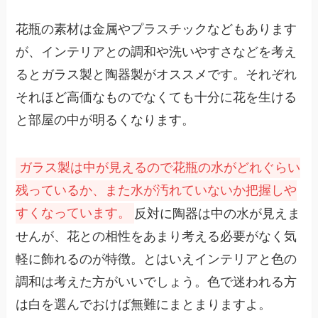
花瓶の素材は金属やプラスチックなどもあります
が、インテリアとの調和や洗いやすさなどを考え
るとガラス製と陶器製がオススメです。それぞれ
それほど高価なものでなくても十分に花を生ける
と部屋の中が明るくなります。
ガラス製は中が見えるので花瓶の水がどれぐらい
残っているか、また水が汚れていないか把握しや
すくなっています。
反対に陶器は中の水が見えま
せんが、花との相性をあまり考える必要がなく気
軽に飾れるのが特徴。とはいえインテリアと色の
調和は考えた方がいいでしょう。色で迷われる方
は白を選んでおけば無難にまとまりますよ。