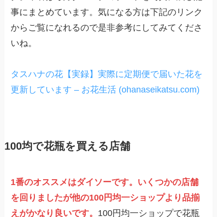
事にまとめています。気になる方は下記のリンク
からご覧になれるので是非参考にしてみてくださ
いね。
タスハナの花【実録】実際に定期便で届いた花を
更新しています – お花生活 (ohanaseikatsu.com)
100均で花瓶を買える店舗
1番のオススメはダイソーです。いくつかの店舗
を回りましたが他の100円均一ショップより品揃
えがかなり良いです。
100円均一ショップで花瓶