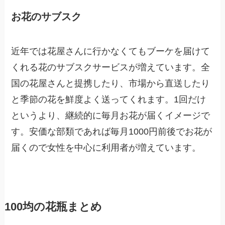
お花のサブスク
近年では花屋さんに行かなくてもブーケを届けて
くれる花のサブスクサービスが増えています。全
国の花屋さんと提携したり、市場から直送したり
と季節の花を鮮度よく送ってくれます。1回だけ
というより、継続的に毎月お花が届くイメージで
す。安価な部類であれば毎月1000円前後でお花が
届くので女性を中心に利用者が増えています。
100均の花瓶まとめ