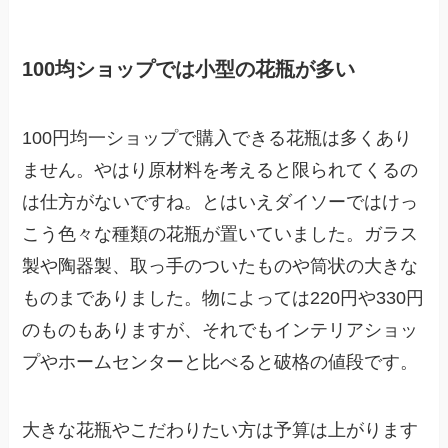
100均ショップでは小型の花瓶が多い
100円均一ショップで購入できる花瓶は多くあり
ません。やはり原材料を考えると限られてくるの
は仕方がないですね。とはいえダイソーではけっ
こう色々な種類の花瓶が置いていました。ガラス
製や陶器製、取っ手のついたものや筒状の大きな
ものまでありました。物によっては220円や330円
のものもありますが、それでもインテリアショッ
プやホームセンターと比べると破格の値段です。
大きな花瓶やこだわりたい方は予算は上がります