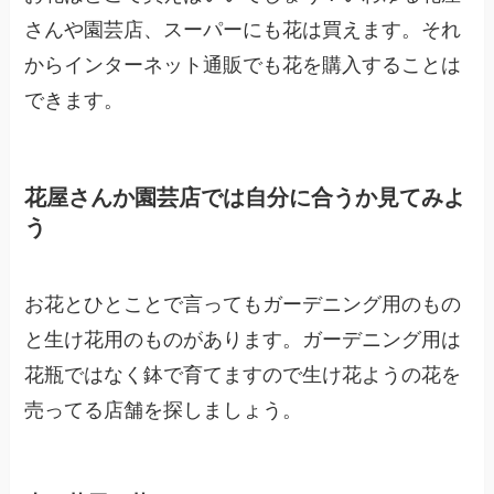
さんや園芸店、スーパーにも花は買えます。それ
からインターネット通販でも花を購入することは
できます。
花屋さんか園芸店では自分に合うか見てみよ
う
お花とひとことで言ってもガーデニング用のもの
と生け花用のものがあります。ガーデニング用は
花瓶ではなく鉢で育てますので生け花ようの花を
売ってる店舗を探しましょう。