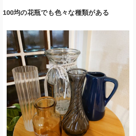
100均の花瓶でも色々な種類がある