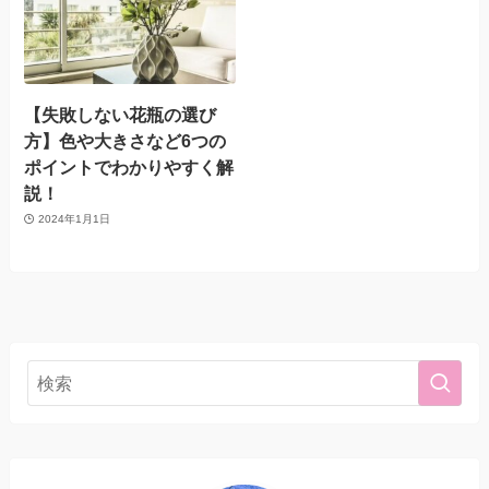
【失敗しない花瓶の選び
方】色や大きさなど6つの
ポイントでわかりやすく解
説！
2024年1月1日