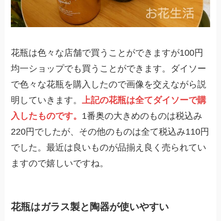
花瓶は色々な店舗で買うことができますが100円
均一ショップでも買うことができます。ダイソー
で色々な花瓶を購入したので画像を交えながら説
明していきます。
上記の花瓶は全てダイソーで購
入したものです。
1番奥の大きめのものは税込み
220円でしたが、その他のものは全て税込み110円
でした。最近は良いものが品揃え良く売られてい
ますので嬉しいですね。
花瓶はガラス製と陶器が使いやすい