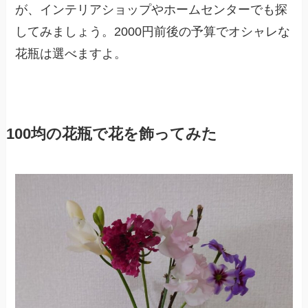
が、インテリアショップやホームセンターでも探
してみましょう。2000円前後の予算でオシャレな
花瓶は選べますよ。
100均の花瓶で花を飾ってみた