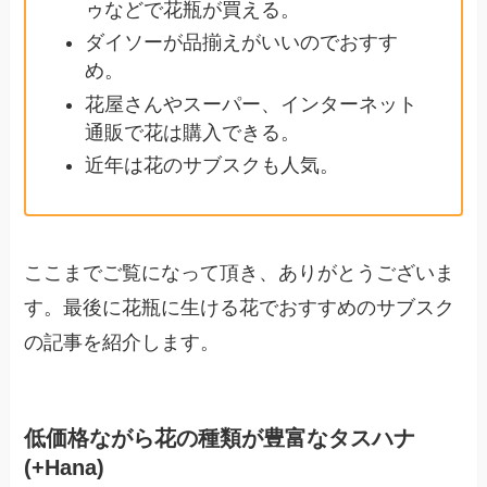
ゥなどで花瓶が買える。
ダイソーが品揃えがいいのでおすす
め。
花屋さんやスーパー、インターネット
通販で花は購入できる。
近年は花のサブスクも人気。
ここまでご覧になって頂き、ありがとうございま
す。最後に花瓶に生ける花でおすすめのサブスク
の記事を紹介します。
低価格ながら花の種類が豊富なタスハナ
(+Hana)