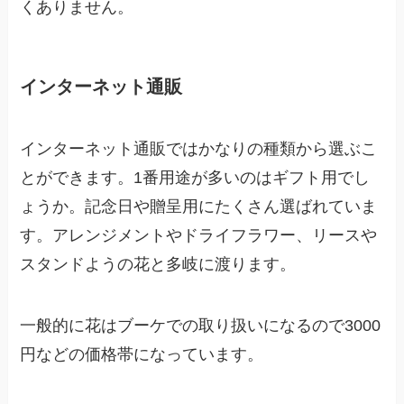
くありません。
インターネット通販
インターネット通販ではかなりの種類から選ぶこ
とができます。1番用途が多いのはギフト用でし
ょうか。記念日や贈呈用にたくさん選ばれていま
す。アレンジメントやドライフラワー、リースや
スタンドようの花と多岐に渡ります。
一般的に花はブーケでの取り扱いになるので3000
円などの価格帯になっています。