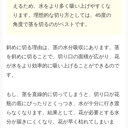
えるため、水をより多く吸い上げやすくな
ります。理想的な切り方としては、45度の
角度で茎を切るのがベストです。
斜めに切る理由は、茎の水分吸収にあります。茎
を斜めに切ることで、切り口の面積が広がり、花
が水をより効率的に吸い上げることができるので
す。
もし、茎を直線的に切ってしまうと、切り口が花
瓶の底にぴったりとくっつき、水が十分に行き渡
らなくなります。結果として、花が必要とする水
分が届きにくくなり、花が早く枯れてしまいま