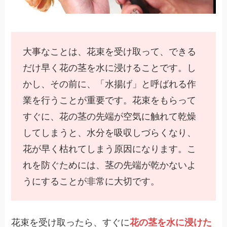
大事なことは、花束を受け取って、できる
だけ早く花の茎を水に浸けることです。し
かし、その前に、「水揚げ」と呼ばれる作
業を行うことが重要です。花束をもらって
すぐに、花の茎の先端が空気に触れて乾燥
してしまうと、水分を吸収しづらくなり、
花が早く枯れてしまう原因になります。こ
れを防ぐためには、茎の先端が乾かないよ
うにすることが非常に大切です。
花束を受け取ったら、すぐに
花の茎を水に浸けた