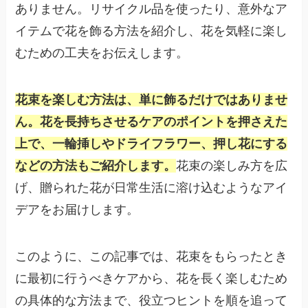
ありません。リサイクル品を使ったり、意外なア
イテムで花を飾る方法を紹介し、花を気軽に楽し
むための工夫をお伝えします。
花束を楽しむ方法は、単に飾るだけではありませ
ん。花を長持ちさせるケアのポイントを押さえた
上で、一輪挿しやドライフラワー、押し花にする
などの方法もご紹介します。
花束の楽しみ方を広
げ、贈られた花が日常生活に溶け込むようなアイ
デアをお届けします。
このように、この記事では、花束をもらったとき
に最初に行うべきケアから、花を長く楽しむため
の具体的な方法まで、役立つヒントを順を追って