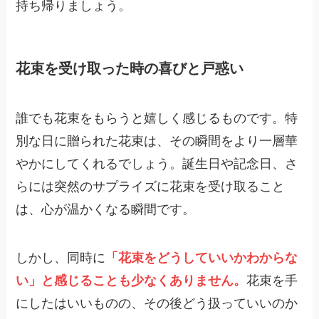
持ち帰りましょう。
花束を受け取った時の喜びと戸惑い
誰でも花束をもらうと嬉しく感じるものです。特
別な日に贈られた花束は、その瞬間をより一層華
やかにしてくれるでしょう。誕生日や記念日、さ
らには突然のサプライズに花束を受け取ること
は、心が温かくなる瞬間です。
しかし、同時に
「花束をどうしていいかわからな
い」と感じることも少なくありません。
花束を手
にしたはいいものの、その後どう扱っていいのか