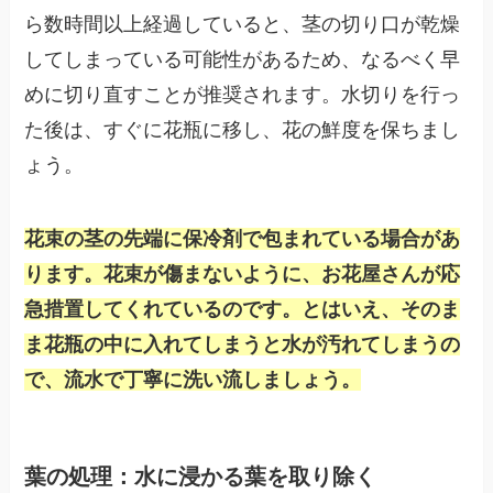
ら数時間以上経過していると、茎の切り口が乾燥
してしまっている可能性があるため、なるべく早
めに切り直すことが推奨されます。水切りを行っ
た後は、すぐに花瓶に移し、花の鮮度を保ちまし
ょう。
花束の茎の先端に保冷剤で包まれている場合があ
ります。花束が傷まないように、お花屋さんが応
急措置してくれているのです。とはいえ、そのま
ま花瓶の中に入れてしまうと水が汚れてしまうの
で、流水で丁寧に洗い流しましょう。
葉の処理：水に浸かる葉を取り除く