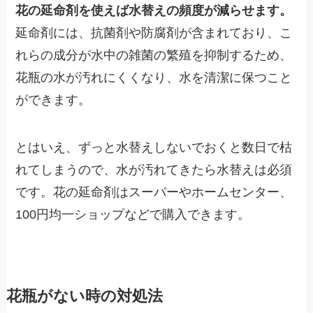
花の延命剤を使えば水替えの頻度が減らせます。
延命剤には、抗菌剤や防腐剤が含まれており、こ
れらの成分が水中の雑菌の繁殖を抑制するため、
花瓶の水が汚れにくくなり、水を清潔に保つこと
ができます。
とはいえ、ずっと水替えしないでおくと数日で枯
れてしまうので、水が汚れてきたら水替えは必須
です。花の延命剤はスーパーやホームセンター、
100円均一ショップなどで購入できます。
花瓶がない時の対処法