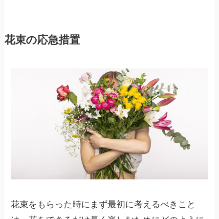
花束の応急措置
花束をもらった時にまず最初に考えるべきこと