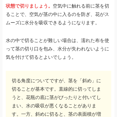
状態で切りましょう。
空気中に触れる前に茎を切
ることで、空気が茎の中に入るのを防ぎ、花がス
ムーズに水分を吸収できるようになります。
水の中で切ることが難しい場合は、濡れた布を使
って茎の切り口を包み、水分が失われないように
気を付けて切るとよいでしょう。
切る角度についてですが、茎を「斜め」に
切ることが基本です。直線的に切ってしま
うと、花瓶の底に茎がぴったりと付いてし
まい、水の吸収が悪くなることがありま
す。一方、斜めに切ると、茎の表面積が増