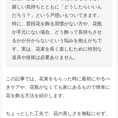
嬉しい気持ちとともに「どうしたらいいん
だろう？」という戸惑いもついてきます。
特に、普段花を飾る習慣がない方や、花瓶
が手元にない場合、どう飾って長持ちさせ
るかが分からないという悩みを抱えがちで
す。実は、花束を長く楽しむために特別な
道具や技術は必要ありません。
この記事では、花束をもらった時に最初にやるべ
きケアや、花瓶がなくても家にあるもので簡単に
花を飾る方法を紹介します。
ちょっとした工夫で、花の美しさを無駄にせず、