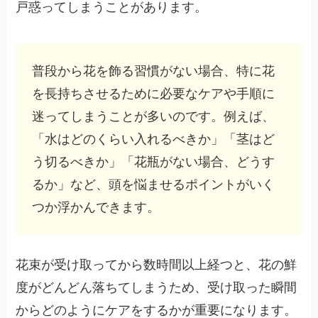
戸惑ってしまうことがあります。
普段から花を飾る習慣がない場合、特に花
を長持ちさせるために必要なケアや手順に
迷ってしまうことが多いのです。例えば、
「水はどのくらい入れるべきか」「茎はど
う切るべきか」「花瓶がない場合、どうす
るか」など、頭を悩ませるポイントがいく
つか浮かんできます。
花束が受け取ってから数時間以上経つと、花の鮮
度がどんどん落ちてしまうため、受け取った瞬間
からどのようにケアをするかが重要になります。