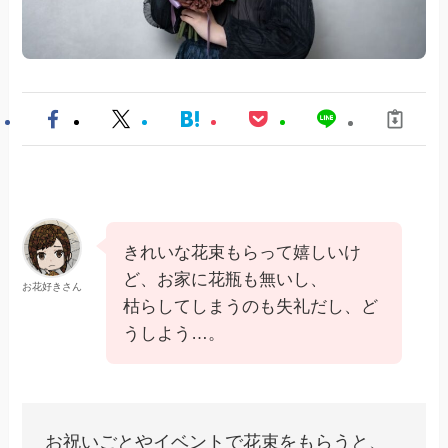
きれいな花束もらって嬉しいけ
ど、お家に花瓶も無いし、
お花好きさん
枯らしてしまうのも失礼だし、ど
うしよう…。
お祝いごとやイベントで花束をもらうと、