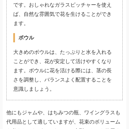
です。おしゃれなガラスピッチャーを使え
ば、自然な雰囲気で花を生けることができ
ます。
ボウル
大きめのボウルは、たっぷりと水を入れる
ことができ、花が安定して活けやすくなり
ます。ボウルに花を活ける際には、茎の長
さを調整し、バランスよく配置することを
意識しましょう。
他にもジャムや、はちみつの瓶、ワイングラスも
代用品として適していますが、花束のボリューム