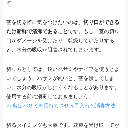
す。
茎を切る際に気をつけたいのは、
切り口ができる
だけ新鮮で清潔であること
です。もし、茎の切り
口がダメージを受けたり、乾燥していたりする
と、水分の吸収が阻害されてしまいます。
切り方としては、鋭いハサミやナイフを使うとよ
いでしょう。ハサミが鈍いと、茎を潰してしま
い、水分の吸収がしにくくなることがあります。
使用する前に消毒しておきましょう。
>>剪定バサミを長持ちさせる手入れと消毒方法
切るタイミングも大事です。花束を受け取ってか