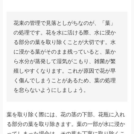
花束の管理で見落としがちなのが、「葉」
の処理です。花を水に活ける際、水に浸か
る部分の葉を取り除くことが大切です。水
に浸かる葉がそのまま残っていると、葉か
ら水分が蒸発して湿気がこもり、雑菌が繁
殖しやすくなります。これが原因で花が早
く傷んでしまうことがあるため、葉の処理
を怠らないようにしましょう。
葉を取り除く際には、花の茎の下部、花瓶に入れ
る部分の葉を取り除きます。葉の一部が水に浸か
ってしまった場合は、その葉を丁寧に取り除くこ