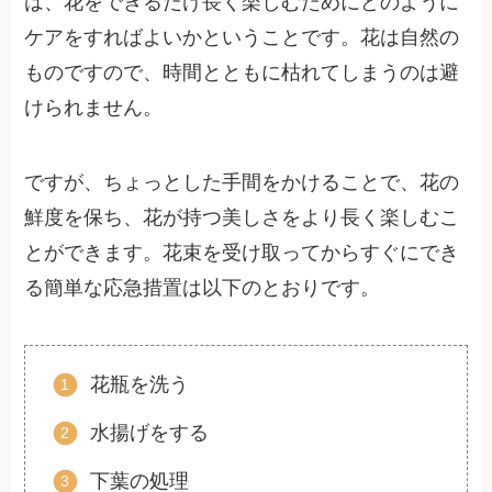
は、花をできるだけ長く楽しむためにどのように
ケアをすればよいかということです。花は自然の
ものですので、時間とともに枯れてしまうのは避
けられません。
ですが、ちょっとした手間をかけることで、花の
鮮度を保ち、花が持つ美しさをより長く楽しむこ
とができます。花束を受け取ってからすぐにでき
る簡単な応急措置は以下のとおりです。
花瓶を洗う
水揚げをする
下葉の処理