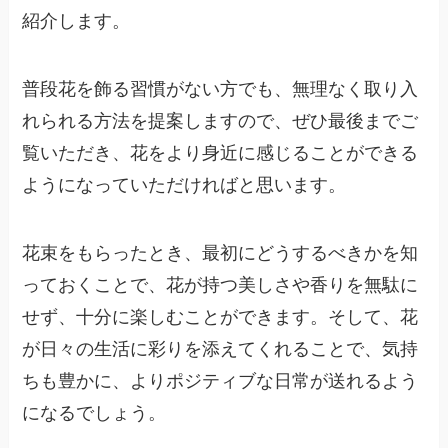
紹介します。
普段花を飾る習慣がない方でも、無理なく取り入
れられる方法を提案しますので、ぜひ最後までご
覧いただき、花をより身近に感じることができる
ようになっていただければと思います。
花束をもらったとき、最初にどうするべきかを知
っておくことで、花が持つ美しさや香りを無駄に
せず、十分に楽しむことができます。そして、花
が日々の生活に彩りを添えてくれることで、気持
ちも豊かに、よりポジティブな日常が送れるよう
になるでしょう。