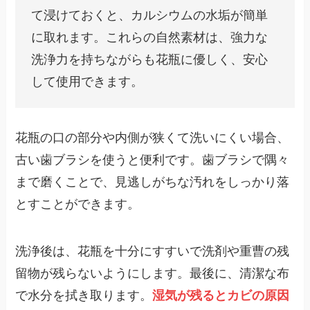
て浸けておくと、カルシウムの水垢が簡単
に取れます。これらの自然素材は、強力な
洗浄力を持ちながらも花瓶に優しく、安心
して使用できます。
花瓶の口の部分や内側が狭くて洗いにくい場合、
古い歯ブラシを使うと便利です。歯ブラシで隅々
まで磨くことで、見逃しがちな汚れをしっかり落
とすことができます。
洗浄後は、花瓶を十分にすすいで洗剤や重曹の残
留物が残らないようにします。最後に、清潔な布
で水分を拭き取ります。
湿気が残るとカビの原因