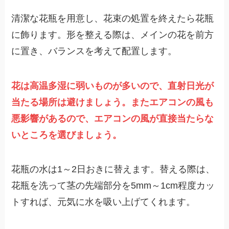
清潔な花瓶を用意し、花束の処置を終えたら花瓶
に飾ります。形を整える際は、メインの花を前方
に置き、バランスを考えて配置します。
花は高温多湿に弱いものが多いので、直射日光が
当たる場所は避けましょう。またエアコンの風も
悪影響があるので、エアコンの風が直接当たらな
いところを選びましょう。
花瓶の水は1～2日おきに替えます。替える際は、
花瓶を洗って茎の先端部分を5mm～1cm程度カッ
トすれば、元気に水を吸い上げてくれます。