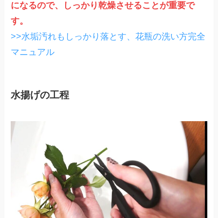
になるので、しっかり乾燥させることが重要で
す。
>>水垢汚れもしっかり落とす、花瓶の洗い方完全
マニュアル
水揚げの工程