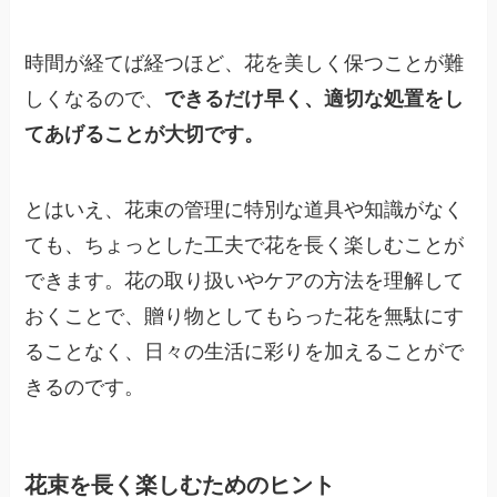
時間が経てば経つほど、花を美しく保つことが難
しくなるので、
できるだけ早く、適切な処置をし
てあげることが大切です。
とはいえ、花束の管理に特別な道具や知識がなく
ても、ちょっとした工夫で花を長く楽しむことが
できます。花の取り扱いやケアの方法を理解して
おくことで、贈り物としてもらった花を無駄にす
ることなく、日々の生活に彩りを加えることがで
きるのです。
花束を長く楽しむためのヒント