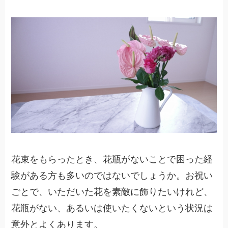
花束をもらったとき、花瓶がないことで困った経
験がある方も多いのではないでしょうか。お祝い
ごとで、いただいた花を素敵に飾りたいけれど、
花瓶がない、あるいは使いたくないという状況は
意外とよくあります。