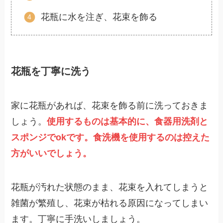
花瓶に水を注ぎ、花束を飾る
花瓶を丁寧に洗う
家に花瓶があれば、花束を飾る前に洗っておきま
しょう。
使用するものは
基本的
に、
食器用洗剤と
スポンジでokです。食洗機を使用するのは控えた
方がいいでしょう。
花瓶が汚れた状態のまま、花束を入れてしまうと
雑菌が繁殖し、花束が枯れる原因になってしまい
ます。丁寧に手洗いしましょう。