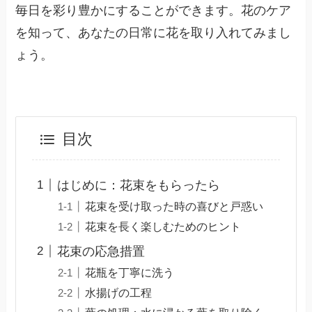
毎日を彩り豊かにすることができます。花のケア
を知って、あなたの日常に花を取り入れてみまし
ょう。
目次
はじめに：花束をもらったら
花束を受け取った時の喜びと戸惑い
花束を長く楽しむためのヒント
花束の応急措置
花瓶を丁寧に洗う
水揚げの工程