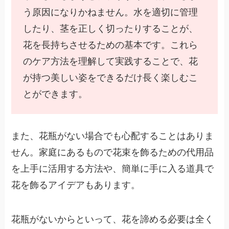
う原因になりかねません。水を適切に管理
したり、茎を正しく切ったりすることが、
花を長持ちさせるための基本です。これら
のケア方法を理解して実践することで、花
が持つ美しい姿をできるだけ長く楽しむこ
とができます。
また、花瓶がない場合でも心配することはありま
せん。家庭にあるもので花束を飾るための代用品
を上手に活用する方法や、簡単に手に入る道具で
花を飾るアイデアもあります。
花瓶がないからといって、花を諦める必要は全く