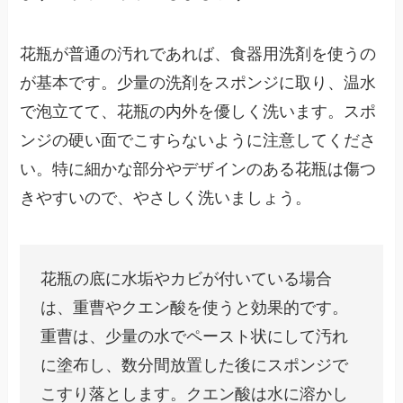
花瓶が普通の汚れであれば、食器用洗剤を使うの
が基本です。少量の洗剤をスポンジに取り、温水
で泡立てて、花瓶の内外を優しく洗います。スポ
ンジの硬い面でこすらないように注意してくださ
い。特に細かな部分やデザインのある花瓶は傷つ
きやすいので、やさしく洗いましょう。
花瓶の底に水垢やカビが付いている場合
は、重曹やクエン酸を使うと効果的です。
重曹は、少量の水でペースト状にして汚れ
に塗布し、数分間放置した後にスポンジで
こすり落とします。クエン酸は水に溶かし