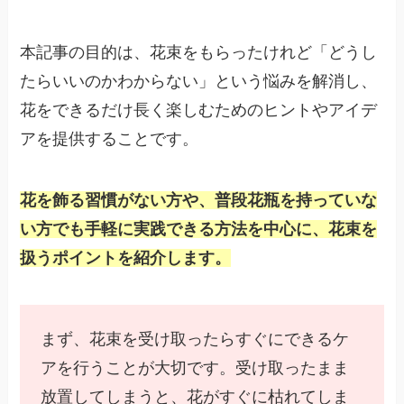
本記事の目的は、花束をもらったけれど「どうし
たらいいのかわからない」という悩みを解消し、
花をできるだけ長く楽しむためのヒントやアイデ
アを提供することです。
花を飾る習慣がない方や、普段花瓶を持っていな
い方でも手軽に実践できる方法を中心に、花束を
扱うポイントを紹介します。
まず、花束を受け取ったらすぐにできるケ
アを行うことが大切です。受け取ったまま
放置してしまうと、花がすぐに枯れてしま