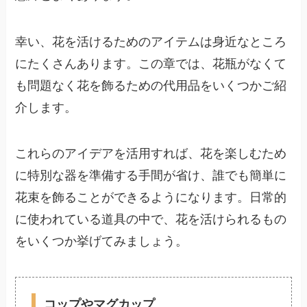
幸い、花を活けるためのアイテムは身近なところ
にたくさんあります。この章では、花瓶がなくて
も問題なく花を飾るための代用品をいくつかご紹
介します。
これらのアイデアを活用すれば、花を楽しむため
に特別な器を準備する手間が省け、誰でも簡単に
花束を飾ることができるようになります。日常的
に使われている道具の中で、花を活けられるもの
をいくつか挙げてみましょう。
コップやマグカップ