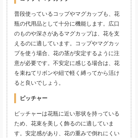
普段使っているコップやマグカップも、花
瓶の代用品として十分に機能します。広口
のものや深さがあるマグカップは、花を支
えるのに適しています。コップやマグカッ
プを使う場合、花の茎が安定するように注
意が必要です。不安定に感じる場合は、花
を束ねてリボンや紐で軽く縛ってから活け
ると良いでしょう。
ピッチャ
ー
ピッチャーは花瓶に近い形状を持っている
ため、花束を美しく飾るのに適していま
す。安定感があり、花の重みで倒れにくい