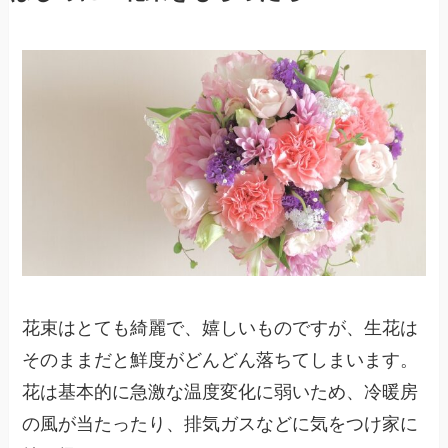
花束はとても綺麗で、嬉しいものですが、生花は
そのままだと鮮度がどんどん落ちてしまいます。
花は基本的に急激な温度変化に弱いため、冷暖房
の風が当たったり、排気ガスなどに気をつけ家に